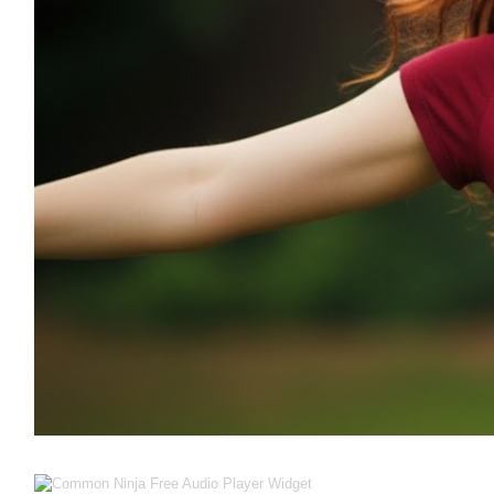
Free Audio Player Widget