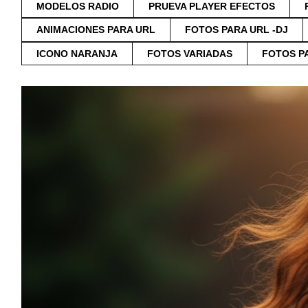
MODELOS RADIO
PRUEVA PLAYER EFECTOS
ANIMACIONES PARA URL
FOTOS PARA URL -DJ
ICONO NARANJA
FOTOS VARIADAS
FOTOS P