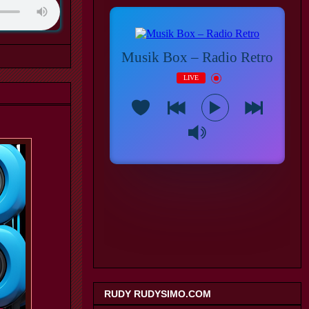
RUDY RUDYSIMO.COM