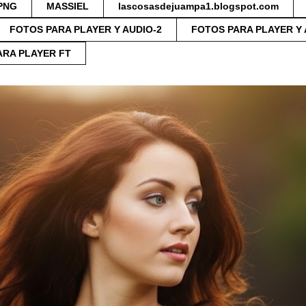
PNG
MASSIEL
lascosasdejuampa1.blogspot.com
FOTOS PARA PLAYER Y AUDIO-2
FOTOS PARA PLAYER Y 
ARA PLAYER FT