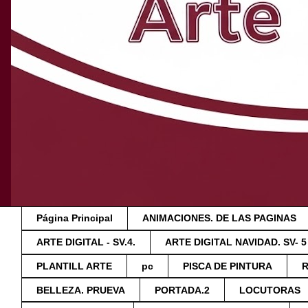
Página Principal
ANIMACIONES. DE LAS PAGINAS
ARTE DIGITAL - SV.4.
ARTE DIGITAL NAVIDAD. SV- 5
PLANTILL ARTE
pc
PISCA DE PINTURA
BELLEZA. PRUEVA
PORTADA.2
LOCUTORAS