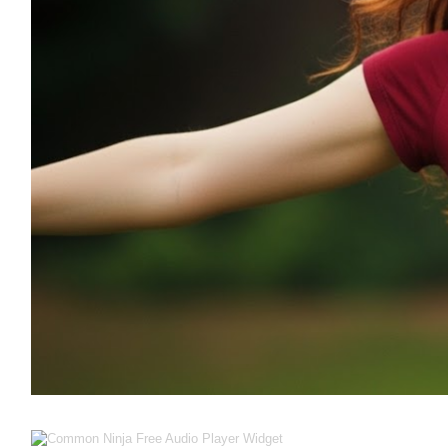
Free Audio Player Widget