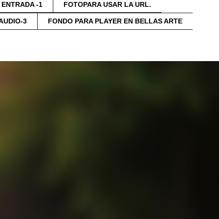
ENTRADA -1
FOTOPARA USAR LA URL.
AUDIO-3
FONDO PARA PLAYER EN BELLAS ARTE