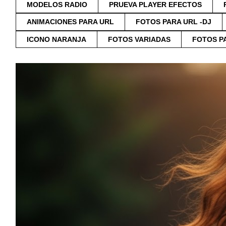
MODELOS RADIO
PRUEVA PLAYER EFECTOS
ANIMACIONES PARA URL
FOTOS PARA URL -DJ
ICONO NARANJA
FOTOS VARIADAS
FOTOS P