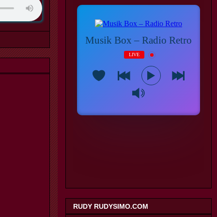
RUDY RUDYSIMO.COM