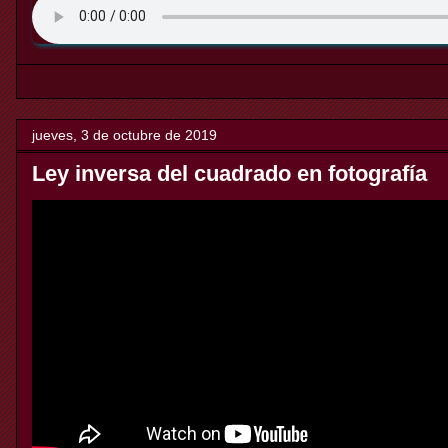
jueves, 3 de octubre de 2019
Ley inversa del cuadrado en fotografía