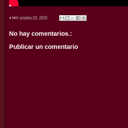
a la/s
octubre 03, 2019
No hay comentarios.:
Publicar un comentario