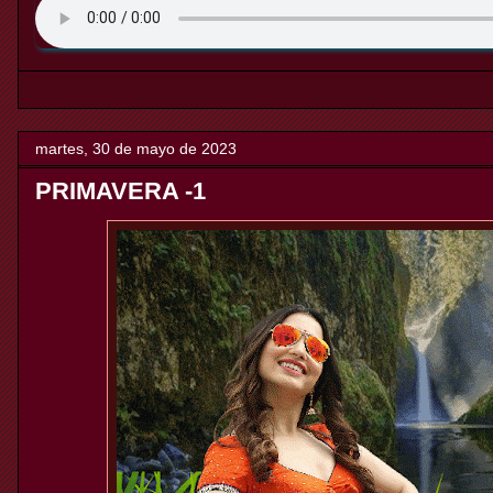
martes, 30 de mayo de 2023
PRIMAVERA -1