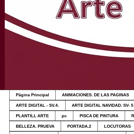
Página Principal
ANIMACIONES. DE LAS PAGINAS
ARTE DIGITAL - SV.4.
ARTE DIGITAL NAVIDAD. SV- 5
PLANTILL ARTE
pc
PISCA DE PINTURA
BELLEZA. PRUEVA
PORTADA.2
LOCUTORAS