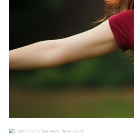
Free Audio Player Widget