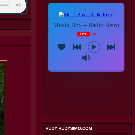
RUDY RUDYSIMO.COM