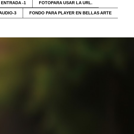
ENTRADA -1
FOTOPARA USAR LA URL.
AUDIO-3
FONDO PARA PLAYER EN BELLAS ARTE