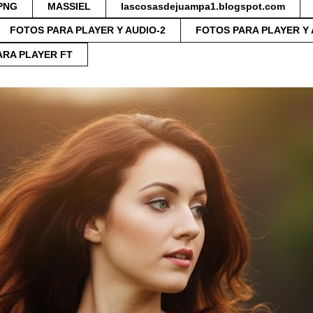
PNG
MASSIEL
lascosasdejuampa1.blogspot.com
FOTOS PARA PLAYER Y AUDIO-2
FOTOS PARA PLAYER Y 
ARA PLAYER FT