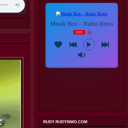
RUDY RUDYSIMO.COM