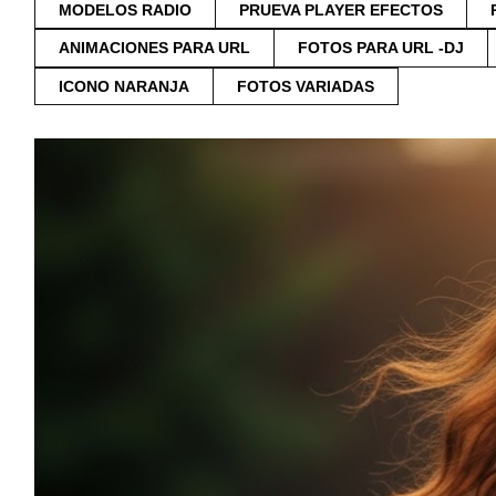
MODELOS RADIO
PRUEVA PLAYER EFECTOS
ANIMACIONES PARA URL
FOTOS PARA URL -DJ
ICONO NARANJA
FOTOS VARIADAS