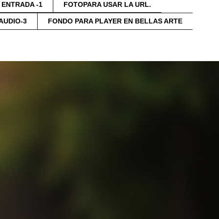
ENTRADA -1
FOTOPARA USAR LA URL.
AUDIO-3
FONDO PARA PLAYER EN BELLAS ARTE