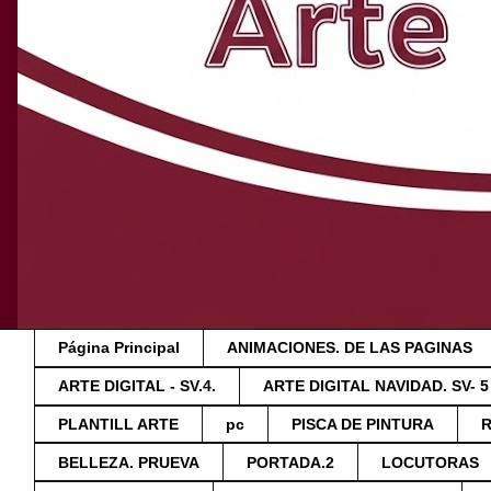
Página Principal
ANIMACIONES. DE LAS PAGINAS
ARTE DIGITAL - SV.4.
ARTE DIGITAL NAVIDAD. SV- 5
PLANTILL ARTE
pc
PISCA DE PINTURA
BELLEZA. PRUEVA
PORTADA.2
LOCUTORAS