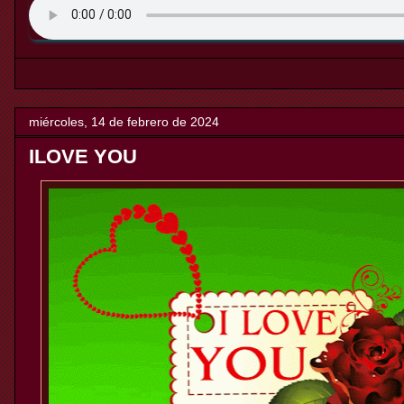
miércoles, 14 de febrero de 2024
ILOVE YOU