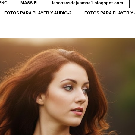
PNG
MASSIEL
lascosasdejuampa1.blogspot.com
FOTOS PARA PLAYER Y AUDIO-2
FOTOS PARA PLAYER Y 