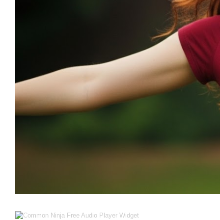
Free Audio Player Widget