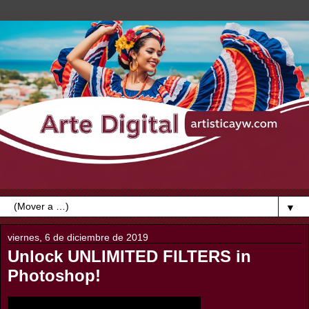
▼
viernes, 6 de diciembre de 2019
Unlock UNLIMITED FILTERS in
Photoshop!