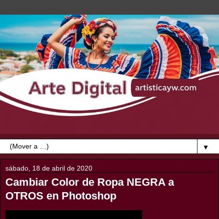
▼
sábado, 18 de abril de 2020
Cambiar Color de Ropa NEGRA a
OTROS en Photoshop