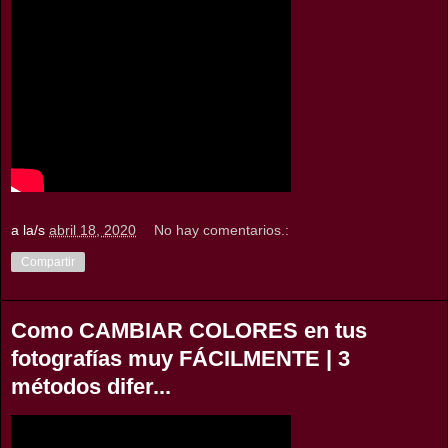
a la/s
abril 18, 2020
No hay comentarios.:
Compartir
Como CAMBIAR COLORES en tus
fotografías muy FÁCILMENTE | 3
métodos difer...