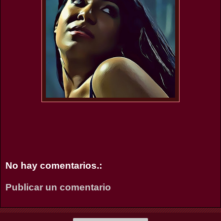
No hay comentarios.:
Publicar un comentario