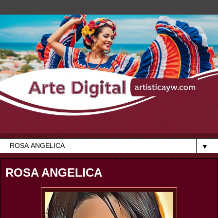
▼
ROSA ANGELICA