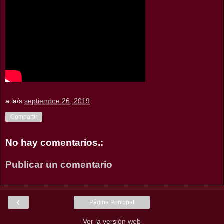
a la/s
septiembre 26, 2019
Compartir
No hay comentarios.:
Publicar un comentario
‹
Página Principal
Ver la versión web