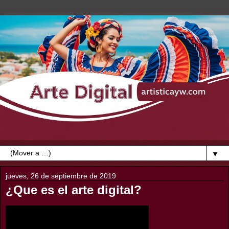
▼
jueves, 26 de septiembre de 2019
¿Que es el arte digital?